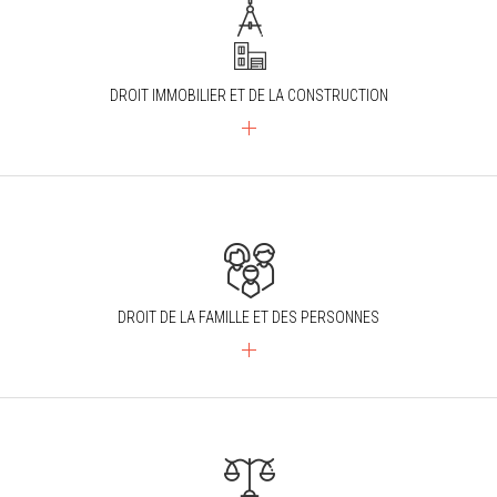
DROIT IMMOBILIER ET DE LA CONSTRUCTION
DROIT DE LA FAMILLE ET DES PERSONNES