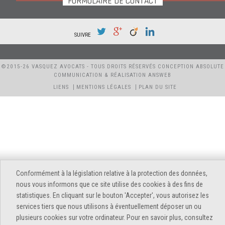
FORMULAIRE DE CONTACT
SUIVRE
©2015-26 VASQUEZ AVOCATS - TOUS DROITS RÉSERVÉS CONCEPTION ABSOLUTE
COMMUNICATION & RÉALISATION ANSWEB
LIENS
MENTIONS LÉGALES
PLAN DU SITE
Conformément à la législation relative à la protection des données,
nous vous informons que ce site utilise des cookies à des fins de
statistiques. En cliquant sur le bouton 'Accepter', vous autorisez les
services tiers que nous utilisons à éventuellement déposer un ou
plusieurs cookies sur votre ordinateur. Pour en savoir plus, consultez