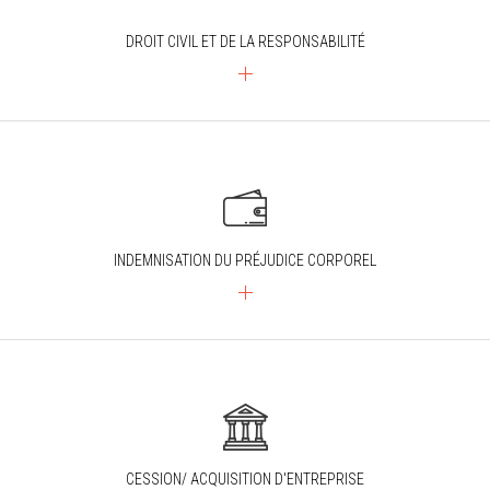
DROIT CIVIL ET DE LA RESPONSABILITÉ
INDEMNISATION DU PRÉJUDICE CORPOREL
CESSION/ ACQUISITION D'ENTREPRISE