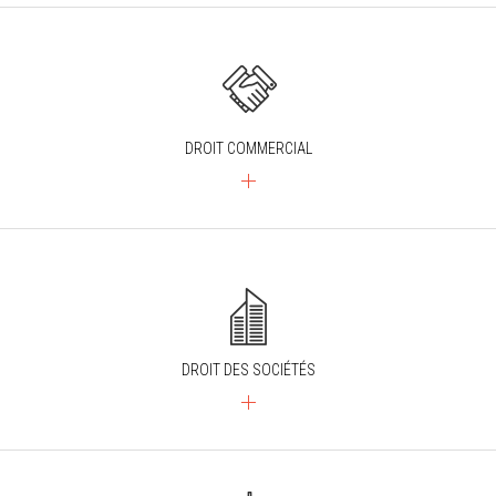
DROIT COMMERCIAL
DROIT DES SOCIÉTÉS